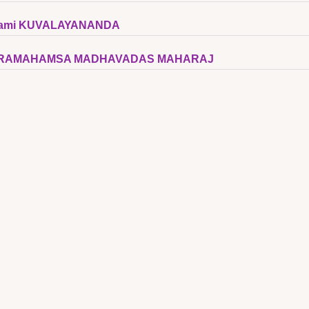
ami KUVALAYANANDA
RAMAHAMSA MADHAVADAS MAHARAJ